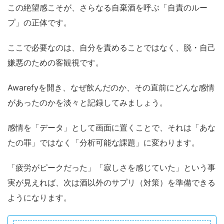
この絶望感こそが、さらなる自棄酒を呼ぶ「自責のルー
プ」の正体です。
ここで必要なのは、自分を責めることではなく、脱・自己
嫌悪のための客観視です。
Awarefyを開き、なぜ飲んだのか、その直前にどんな感情
があったのかを淡々と記録してみましょう。
感情を「データ」として画面に置くことで、それは「あな
たの罪」ではなく「分析可能な課題」に変わります。
「疲労がピークだった」「寂しさを感じていた」という事
実が見えれば、次は酒以外のサプリ（対策）を準備できる
ようになります。