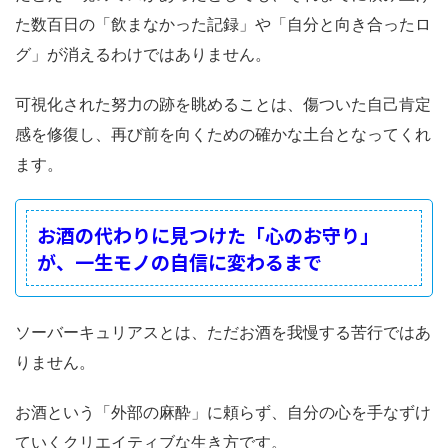
た数百日の「飲まなかった記録」や「自分と向き合ったロ
グ」が消えるわけではありません。
可視化された努力の跡を眺めることは、傷ついた自己肯定
感を修復し、再び前を向くための確かな土台となってくれ
ます。
お酒の代わりに見つけた「心のお守り」
が、一生モノの自信に変わるまで
ソーバーキュリアスとは、ただお酒を我慢する苦行ではあ
りません。
お酒という「外部の麻酔」に頼らず、自分の心を手なずけ
ていくクリエイティブな生き方です。