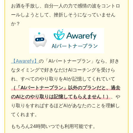
お酒を手放し、自分一人の力で感情の波をコントロ
ールしようとして、挫折しそうになっていません
か？
【Awarefy】
の「AIパートナープラン」なら、好き
なタイミングで好きなだけAIコーチングを受けら
れ、すべてのやり取りをAIが記憶してくれていて
（「AIパートナープラン」以外のプランだと、過去
のAIとのやり取りは記憶してもらえません！）
、や
り取りをすればするほどAIがあなたのことを理解し
てくれます。
もちろん24時間いつでも利用可能です。