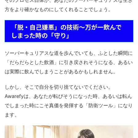
方をより確かなものにしてくれることでしょう。
「脱・自己嫌悪」の技術～万が一飲んで
しまった時の「守り」
ソーバーキュリアスな道を歩んでいても、ふとした瞬間に
「だらだらとした飲酒」に引き戻されそうになる、あるい
は実際に飲んでしまうことがあるかもしれません。
しかし、そこで自分を切り捨てないでください。
Awarefyは、あなたが転びそうになった時、あるいは転ん
でしまった時にこそ真価を発揮する「防衛ツール」になり
ます。