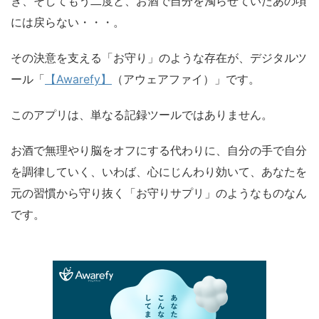
き、そしてもう二度と、お酒で自分を濁らせていたあの頃
には戻らない・・・。
その決意を支える「お守り」のような存在が、デジタルツ
ール「
【Awarefy】
（アウェアファイ）」です。
このアプリは、単なる記録ツールではありません。
お酒で無理やり脳をオフにする代わりに、自分の手で自分
を調律していく、いわば、心にじんわり効いて、あなたを
元の習慣から守り抜く「お守りサプリ」のようなものなん
です。