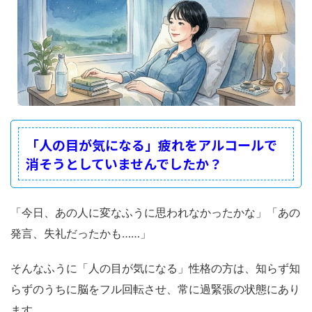
「人の目が気になる」疲れをアルコールで
消そうとしていませんでしたか？
「今日、あの人に変なふうに思われなかったかな」「あの
発言、失礼だったかも……」
そんなふうに「人の目が気になる」性格の方は、知らず知
らずのうちに脳をフル回転させ、常に過緊張の状態にあり
ます。