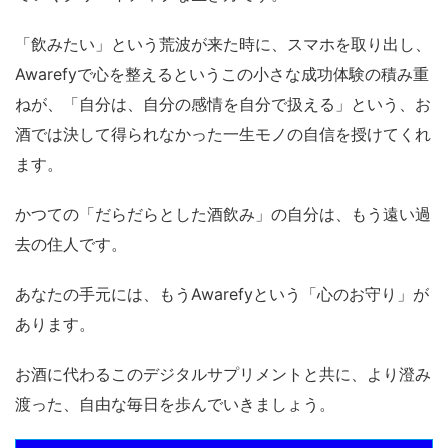
「飲みたい」という荒波が来た時に、スマホを取り出し、
Awarefyで心を整えるというこの小さな成功体験の積み重
ねが、「自分は、自分の感情を自分で扱える」という、お
酒では決して得られなかった一生モノの自信を授けてくれ
ます。
かつての「だらだらとした酒飲み」の自分は、もう遠い過
去の住人です。
あなたの手元には、もうAwarefyという「心のお守り」が
あります。
お酒に代わるこのデジタルサプリメントと共に、より澄み
渡った、自由な毎日を歩んでいきましょう。