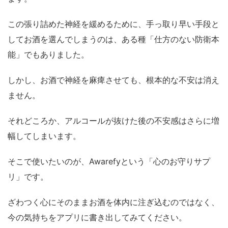
この張り詰めた神経を緩めるために、手っ取り早い手段と
してお酒を選んでしまうのは、ある種「仕方のない防衛本
能」でもありました。
しかし、お酒で神経を麻痺させても、根本的な不安は消え
ません。
それどころか、アルコールが抜けた後の不安感はさらに増
幅してしまいます。
そこで使いたいのが、Awarefyという「心のお守りサプ
リ」です。
ざわつく心にそのままお酒を体内に注ぎ込むのではなく、
今の気持ちをアプリに書き出してみてください。