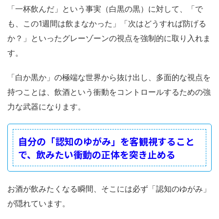
「一杯飲んだ」という事実（白黒の黒）に対して、「で
も、この1週間は飲まなかった」「次はどうすれば防げる
か？」といったグレーゾーンの視点を強制的に取り入れま
す。
「白か黒か」の極端な世界から抜け出し、多面的な視点を
持つことは、飲酒という衝動をコントロールするための強
力な武器になります。
自分の「認知のゆがみ」を客観視すること
で、飲みたい衝動の正体を突き止める
お酒が飲みたくなる瞬間、そこには必ず「認知のゆがみ」
が隠れています。