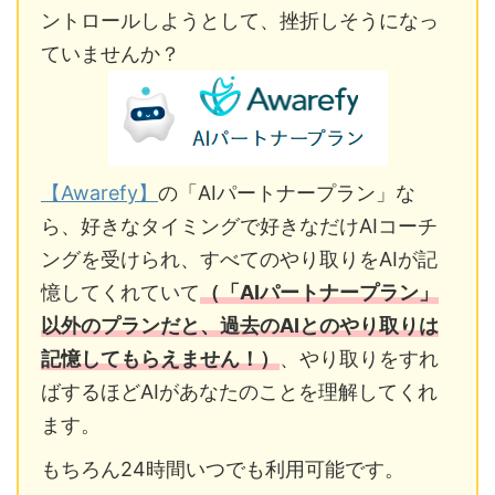
ントロールしようとして、挫折しそうになっ
ていませんか？
【Awarefy】
の「AIパートナープラン」な
ら、好きなタイミングで好きなだけAIコーチ
ングを受けられ、すべてのやり取りをAIが記
憶してくれていて
（「AIパートナープラン」
以外のプランだと、過去のAIとのやり取りは
記憶してもらえません！）
、やり取りをすれ
ばするほどAIがあなたのことを理解してくれ
ます。
もちろん24時間いつでも利用可能です。