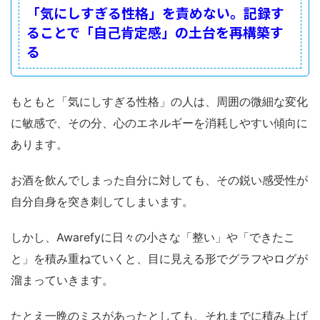
「気にしすぎる性格」を責めない。記録す
ることで「自己肯定感」の土台を再構築す
る
もともと「気にしすぎる性格」の人は、周囲の微細な変化
に敏感で、その分、心のエネルギーを消耗しやすい傾向に
あります。
お酒を飲んでしまった自分に対しても、その鋭い感受性が
自分自身を突き刺してしまいます。
しかし、Awarefyに日々の小さな「整い」や「できたこ
と」を積み重ねていくと、目に見える形でグラフやログが
溜まっていきます。
たとえ一晩のミスがあったとしても、それまでに積み上げ