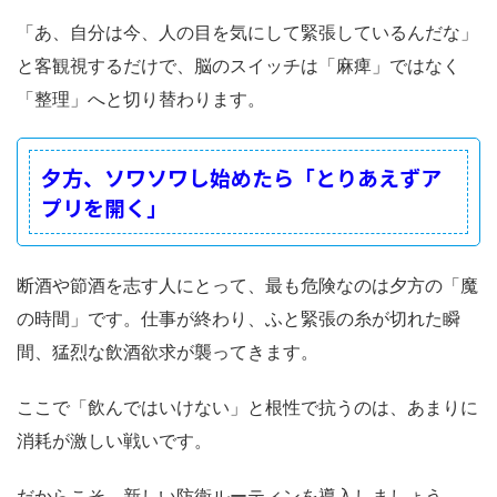
「あ、自分は今、人の目を気にして緊張しているんだな」
と客観視するだけで、脳のスイッチは「麻痺」ではなく
「整理」へと切り替わります。
夕方、ソワソワし始めたら「とりあえずア
プリを開く」
断酒や節酒を志す人にとって、最も危険なのは夕方の「魔
の時間」です。仕事が終わり、ふと緊張の糸が切れた瞬
間、猛烈な飲酒欲求が襲ってきます。
ここで「飲んではいけない」と根性で抗うのは、あまりに
消耗が激しい戦いです。
だからこそ、新しい防衛ルーティンを導入しましょう。