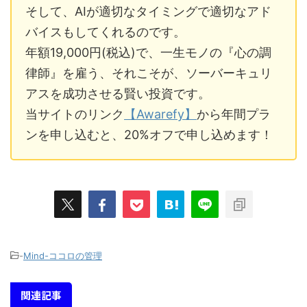
そして、AIが適切なタイミングで適切なアド
バイスもしてくれるのです。
年額19,000円(税込)で、一生モノの『心の調
律師』を雇う、それこそが、ソーバーキュリ
アスを成功させる賢い投資です。
当サイトのリンク
【Awarefy】
から年間プラ
ンを申し込むと、20%オフで申し込めます！
-
Mind-ココロの管理
関連記事