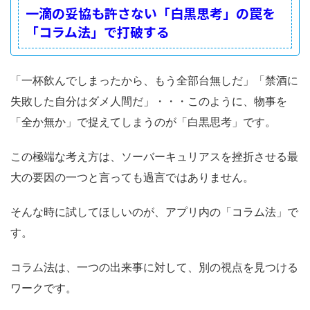
一滴の妥協も許さない「白黒思考」の罠を
「コラム法」で打破する
「一杯飲んでしまったから、もう全部台無しだ」「禁酒に
失敗した自分はダメ人間だ」・・・このように、物事を
「全か無か」で捉えてしまうのが「白黒思考」です。
この極端な考え方は、ソーバーキュリアスを挫折させる最
大の要因の一つと言っても過言ではありません。
そんな時に試してほしいのが、アプリ内の「コラム法」で
す。
コラム法は、一つの出来事に対して、別の視点を見つける
ワークです。