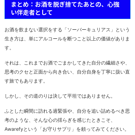
まとめ：お酒を脱ぎ捨てたあとの、心強
い伴走者として
お酒を飲まない選択をする「ソーバーキュリアス」という
生き方は、単にアルコールを断つこと以上の価値がありま
す。
それは、これまでお酒でごまかしてきた自分の繊細さや、
思考のクセと正面から向き合い、自分自身を丁寧に扱い直
す旅でもあります。
しかし、その道のりは決して平坦ではありません。
ふとした瞬間に訪れる過緊張や、自分を追い詰めるべき思
考のような、そんな心の揺らぎを感じたときこそ、
Awarefyという「お守りサプリ」を頼ってみてください。