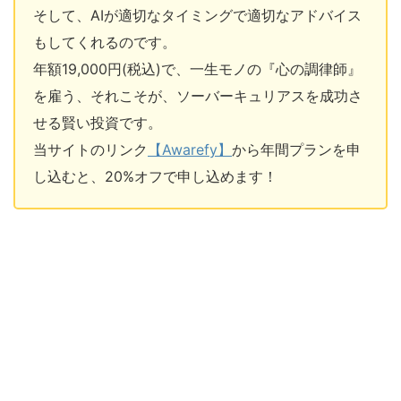
そして、AIが適切なタイミングで適切なアドバイス
もしてくれるのです。
年額19,000円(税込)で、一生モノの『心の調律師』
を雇う、それこそが、ソーバーキュリアスを成功さ
せる賢い投資です。
当サイトのリンク
【Awarefy】
から年間プランを申
し込むと、20%オフで申し込めます！