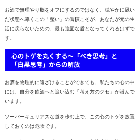
お酒で無理やり脳をオフにするのではなく、穏やかに凪い
だ状態へ導くこの「整い」の習慣こそが、あなたが元の生
活に戻らないための、最も強固な盾となってくれるはずで
す。
心のトゲを丸くする～「べき思考」と
「白黒思考」からの解放
お酒を物理的に遠ざけることができても、私たちの心の中
には、自分を飲酒へと追い込む「考え方のクセ」が潜んで
います。
ソーバーキュリアスな道を歩む上で、この心のトゲを放置
しておくのは危険です。