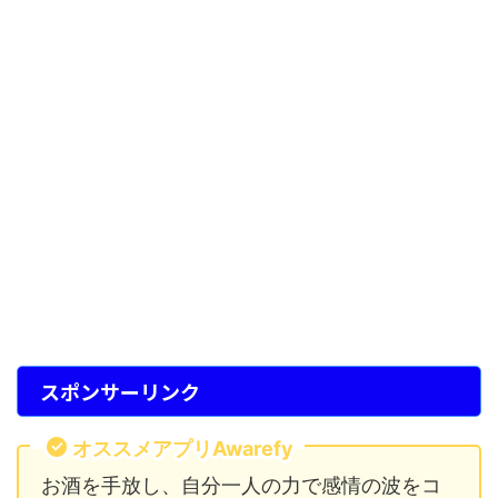
スポンサーリンク
オススメアプリAwarefy
お酒を手放し、自分一人の力で感情の波をコ