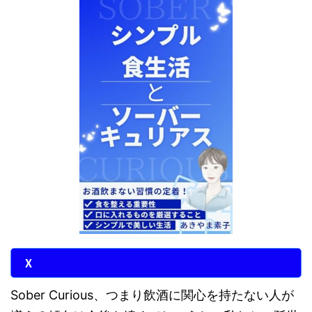
X
Sober Curious、つまり飲酒に関心を持たない人が