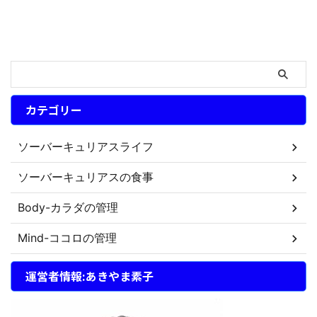
カテゴリー
ソーバーキュリアスライフ
ソーバーキュリアスの食事
Body-カラダの管理
Mind-ココロの管理
運営者情報:あきやま素子