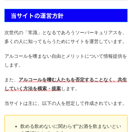
当サイトの運営方針
次世代の「常識」となるであろうソーバーキュリアスを、
多くの人に知ってもらうためにサイトを運営しています。
アルコールを嗜まない自由とメリットについて情報提供を
します。
また、
アルコールを嗜む人たちを否定することなく、共生
していく方法を模索・提案
します。
当サイトは主に、以下の人を想定して作成されています。
飲める飲めないに関わらず"お酒を飲まないとい