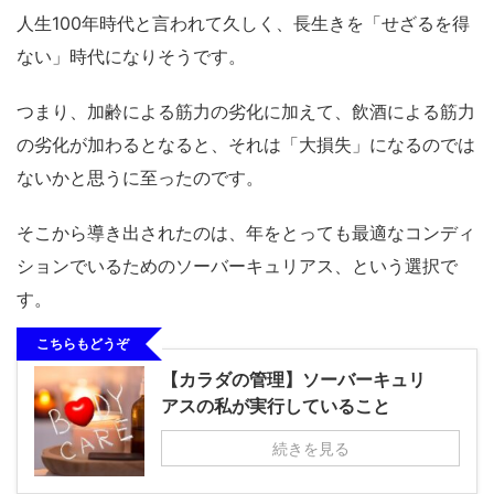
人生100年時代と言われて久しく、長生きを「せざるを得
ない」時代になりそうです。
つまり、加齢による筋力の劣化に加えて、飲酒による筋力
の劣化が加わるとなると、それは「大損失」になるのでは
ないかと思うに至ったのです。
そこから導き出されたのは、年をとっても最適なコンディ
ションでいるためのソーバーキュリアス、という選択で
す。
こちらもどうぞ
【カラダの管理】ソーバーキュリ
アスの私が実行していること
続きを見る