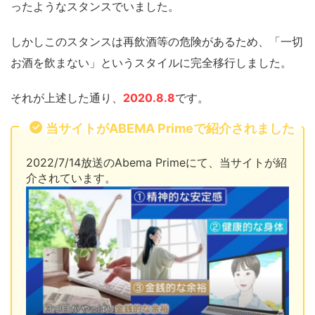
ったようなスタンスでいました。
しかしこのスタンスは再飲酒等の危険があるため、「一切
お酒を飲まない」というスタイルに完全移行しました。
それが上述した通り、
2020.8.8
です。
当サイトがABEMA Primeで紹介されました
2022/7/14放送のAbema Primeにて、当サイトが紹
介されています。