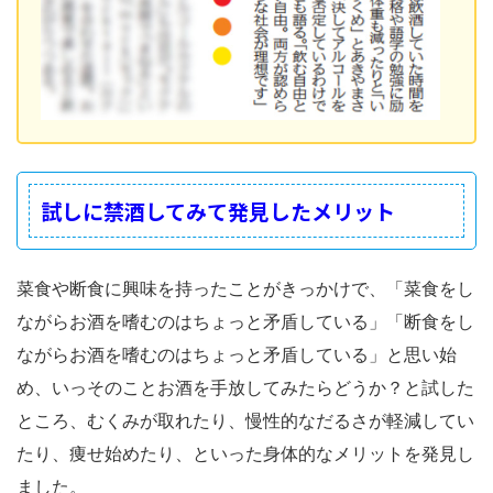
試しに禁酒してみて発見したメリット
菜食や断食に興味を持ったことがきっかけで、「菜食をし
ながらお酒を嗜むのはちょっと矛盾している」「断食をし
ながらお酒を嗜むのはちょっと矛盾している」と思い始
め、いっそのことお酒を手放してみたらどうか？と試した
ところ、むくみが取れたり、慢性的なだるさが軽減してい
たり、痩せ始めたり、といった身体的なメリットを発見し
ました。