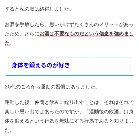
すると私の脳は納得しました。
お酒を手放したら、思いがけずたくさんのメリットがあっ
たため、さらに
お酒は不要なものだという信念を強めまし
た
。
身体を鍛えるのが好き
20代のころから運動の習慣はありました。
運動した後、仲間と飲みに繰り出すことは、それはそれで
楽しい思い出ではあったのですが、「運動後の飲酒」は身
体を鍛えるという行為を無駄にする行為であると知りまし
た。