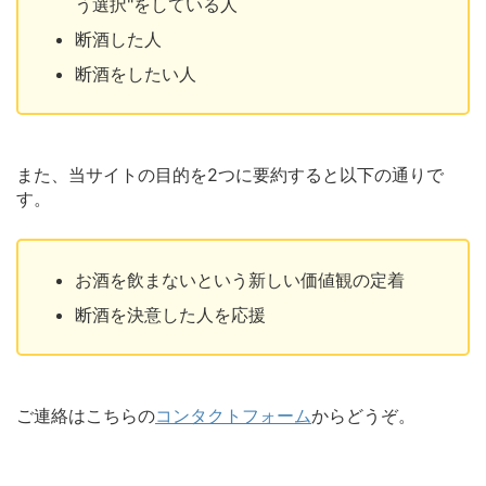
う選択"をしている人
断酒した人
断酒をしたい人
また、当サイトの目的を2つに要約すると以下の通りで
す。
お酒を飲まないという新しい価値観の定着
断酒を決意した人を応援
ご連絡はこちらの
コンタクトフォーム
からどうぞ。