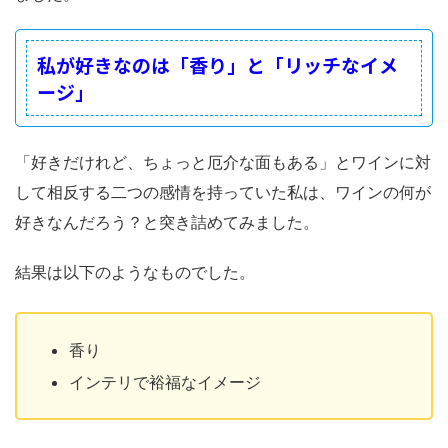
私が好きなのは「香り」と「リッチなイメ
ージ」
「好きだけれど、ちょっと厄介な面もある」とワインに対
して相反する二つの感情を持っていた私は、ワインの何が
好きなんだろう？と突き詰めてみました。
結果は以下のようなものでした。
香り
インテリで裕福なイメージ