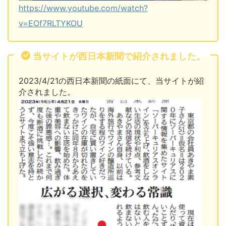
https://www.youtube.com/watch?
v=EOf7RLTYKOU
当サイトが西日本新聞で紹介されました。
2023/4/21の西日本新聞の紙面にて、当サイトが紹
介されました。